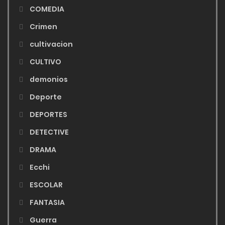
COMEDIA
Crimen
cultivacion
CULTIVO
demonios
Deporte
DEPORTES
DETECTIVE
DRAMA
Ecchi
ESCOLAR
FANTASIA
Guerra