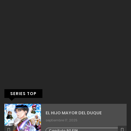
SERIES TOP
EL HIJO MAYOR DEL DUQUE
septiembre 17, 2025
Capitulo 90 FIN