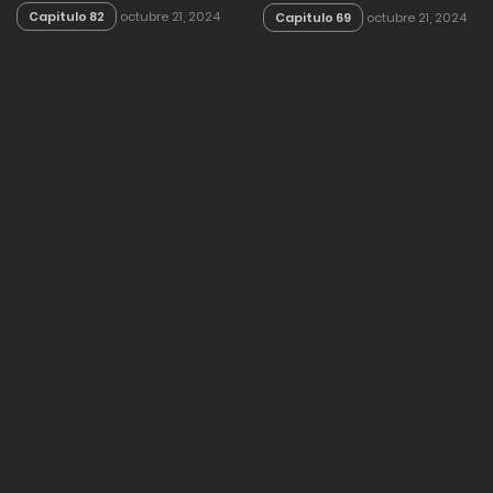
Capitulo 82
octubre 21, 2024
Capitulo 69
octubre 21, 2024