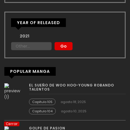
YEAR OF RELEASED
2021
POPULAR MANGA
EL SUEÑO DE WOO HOO-YOUNG ROBANDO
TALENTOS
Capitulo 105
agosto 18, 2025
Capitulo 104
agosto 10, 2025
Cerrar
GOLPE DE PASION