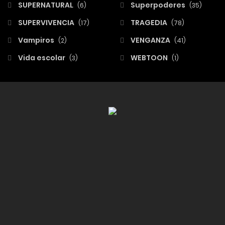
SUPERNATURAL
Superpoderes
(6)
(35)
SUPERVIVENCIA
TRAGEDIA
(17)
(78)
Vampiros
VENGANZA
(2)
(41)
Vida escolar
WEBTOON
(3)
(1)