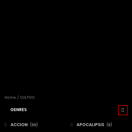
Home
CULTIVO
GENRES
ACCION
APOCALIPSIS
(99)
(8)