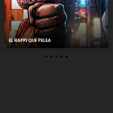
EL RAPPI QUE PELEA