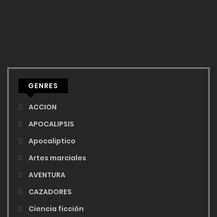
GENRES
ACCION
APOCALIPSIS
Apocaliptico
Artes marciales
AVENTURA
CAZADORES
Ciencia ficción