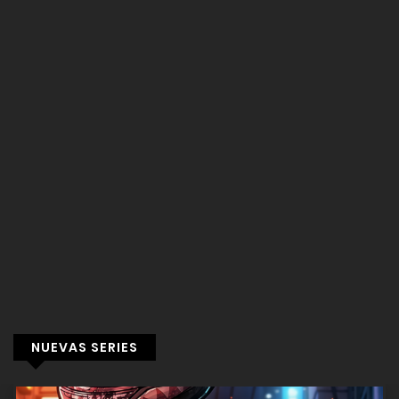
NUEVAS SERIES