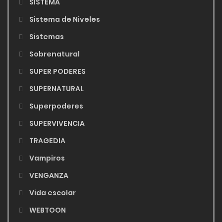
SISTEMA
Sistema de Niveles
Sistemas
Sobrenatural
SUPER PODERES
SUPERNATURAL
Superpoderes
SUPERVIVENCIA
TRAGEDIA
Vampiros
VENGANZA
Vida escolar
WEBTOON