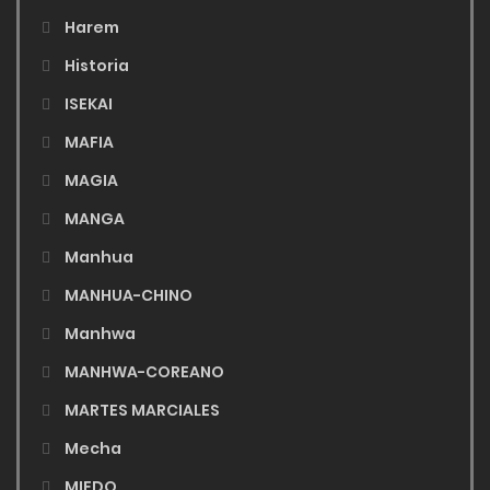
Harem
Historia
ISEKAI
MAFIA
MAGIA
MANGA
Manhua
MANHUA-CHINO
Manhwa
MANHWA-COREANO
MARTES MARCIALES
Mecha
MIEDO