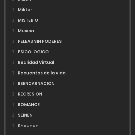
Militar
MISTERIO
Musica
PELEAS SIN PODERES
PSICOLOGICO
Realidad Virtual
Recuentos de la vida
REENCARNACION
REGRESION
ROMANCE
SEINEN
Shounen