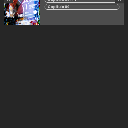
Capitulo 89