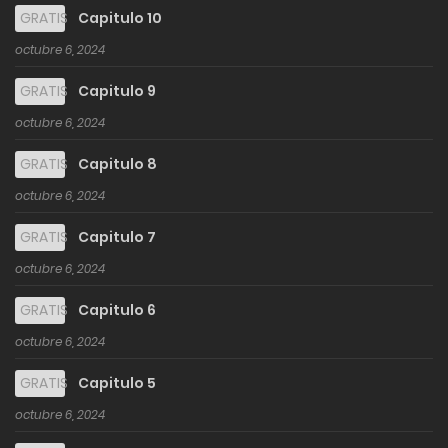
GRATIS
Capitulo 10
octubre 6, 2024
GRATIS
Capitulo 9
octubre 6, 2024
GRATIS
Capitulo 8
octubre 6, 2024
GRATIS
Capitulo 7
octubre 6, 2024
GRATIS
Capitulo 6
octubre 6, 2024
GRATIS
Capitulo 5
octubre 6, 2024