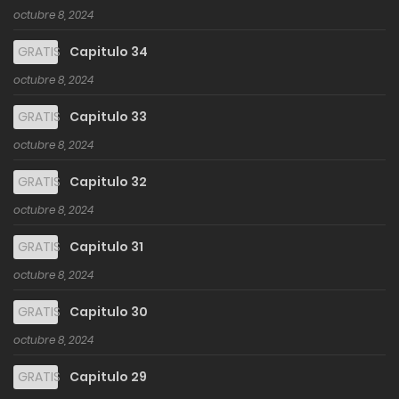
octubre 8, 2024
GRATIS
Capitulo 34
octubre 8, 2024
GRATIS
Capitulo 33
octubre 8, 2024
GRATIS
Capitulo 32
octubre 8, 2024
GRATIS
Capitulo 31
octubre 8, 2024
GRATIS
Capitulo 30
octubre 8, 2024
GRATIS
Capitulo 29