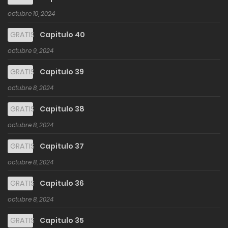
octubre 10, 2024
GRATIS
Capitulo 40
octubre 9, 2024
GRATIS
Capitulo 39
octubre 8, 2024
GRATIS
Capitulo 38
octubre 8, 2024
GRATIS
Capitulo 37
octubre 8, 2024
GRATIS
Capitulo 36
octubre 8, 2024
GRATIS
Capitulo 35