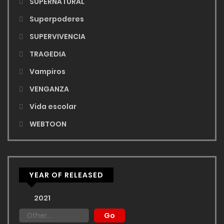
SUPERNATURAL
Superpoderes
SUPERVIVENCIA
TRAGEDIA
Vampiros
VENGANZA
Vida escolar
WEBTOON
YEAR OF RELEASED
2021