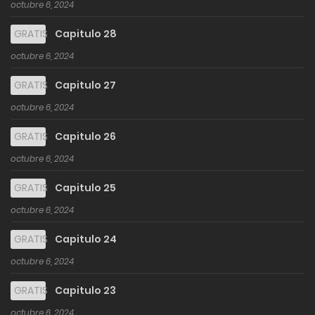
octubre 6, 2024
GRATIS
Capitulo 28
octubre 6, 2024
GRATIS
Capitulo 27
octubre 6, 2024
GRATIS
Capitulo 26
octubre 6, 2024
GRATIS
Capitulo 25
octubre 6, 2024
GRATIS
Capitulo 24
octubre 6, 2024
GRATIS
Capitulo 23
octubre 6, 2024