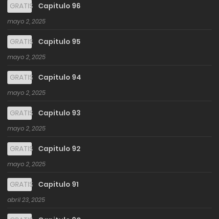
GRATIS
Capitulo 96
mayo 2, 2025
GRATIS
Capitulo 95
mayo 2, 2025
GRATIS
Capitulo 94
mayo 2, 2025
GRATIS
Capitulo 93
mayo 2, 2025
GRATIS
Capitulo 92
mayo 2, 2025
GRATIS
Capitulo 91
abril 23, 2025