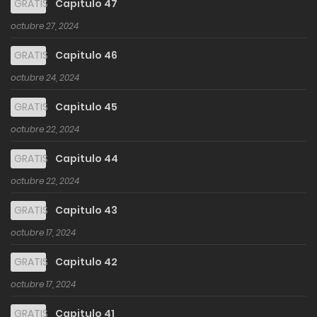
GRATIS
Capitulo 47
octubre 27, 2024
GRATIS
Capitulo 46
octubre 24, 2024
GRATIS
Capitulo 45
octubre 22, 2024
GRATIS
Capitulo 44
octubre 22, 2024
GRATIS
Capitulo 43
octubre 17, 2024
GRATIS
Capitulo 42
octubre 17, 2024
GRATIS
Capitulo 41