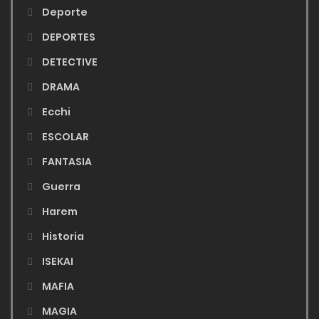
Deporte
DEPORTES
DETECTIVE
DRAMA
Ecchi
ESCOLAR
FANTASIA
Guerra
Harem
Historia
ISEKAI
MAFIA
MAGIA