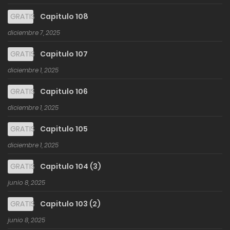
GRATIS
Capitulo 108
diciembre 7, 2025
GRATIS
Capitulo 107
diciembre 1, 2025
GRATIS
Capitulo 106
diciembre 1, 2025
GRATIS
Capitulo 105
diciembre 1, 2025
GRATIS
Capitulo 104 (3)
junio 8, 2025
GRATIS
Capitulo 103 (2)
junio 8, 2025