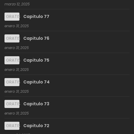
marzo 12, 2025
GRATIS
Capitulo 77
enero 31, 2025
GRATIS
Capitulo 76
enero 31, 2025
GRATIS
Capitulo 75
enero 31, 2025
GRATIS
Capitulo 74
enero 31, 2025
GRATIS
Capitulo 73
enero 31, 2025
GRATIS
Capitulo 72