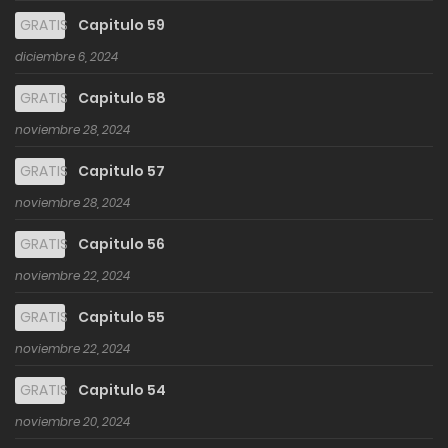
GRATIS
Capitulo 59
diciembre 6, 2024
GRATIS
Capitulo 58
noviembre 28, 2024
GRATIS
Capitulo 57
noviembre 28, 2024
GRATIS
Capitulo 56
noviembre 22, 2024
GRATIS
Capitulo 55
noviembre 22, 2024
GRATIS
Capitulo 54
noviembre 20, 2024