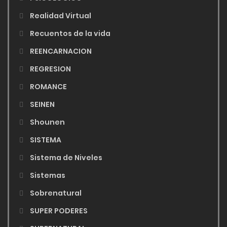
Realidad Virtual
Recuentos de la vida
REENCARNACION
REGRESION
ROMANCE
SEINEN
Shounen
SISTEMA
Sistema de Niveles
Sistemas
Sobrenatural
SUPER PODERES