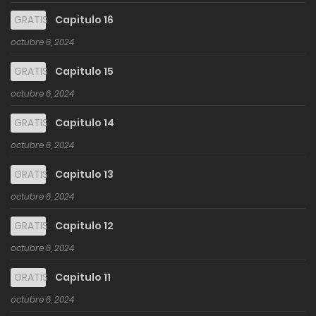
GRATIS
Capitulo 16
octubre 6, 2024
GRATIS
Capitulo 15
octubre 6, 2024
GRATIS
Capitulo 14
octubre 6, 2024
GRATIS
Capitulo 13
octubre 6, 2024
GRATIS
Capitulo 12
octubre 6, 2024
GRATIS
Capitulo 11
octubre 6, 2024