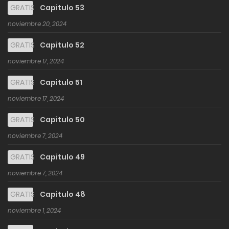
GRATIS
Capitulo 53
noviembre 20, 2024
GRATIS
Capitulo 52
noviembre 17, 2024
GRATIS
Capitulo 51
noviembre 17, 2024
GRATIS
Capitulo 50
noviembre 7, 2024
GRATIS
Capitulo 49
noviembre 7, 2024
GRATIS
Capitulo 48
noviembre 1, 2024