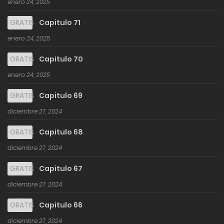
enero 24, 2025
GRATIS
Capitulo 71
enero 24, 2025
GRATIS
Capitulo 70
enero 24, 2025
GRATIS
Capitulo 69
diciembre 27, 2024
GRATIS
Capitulo 68
diciembre 27, 2024
GRATIS
Capitulo 67
diciembre 27, 2024
GRATIS
Capitulo 66
diciembre 27, 2024