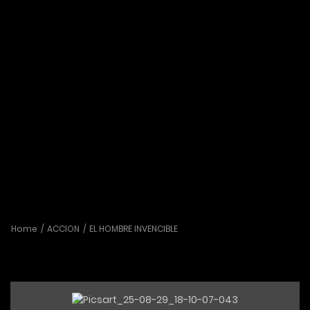
Home
ACCION
EL HOMBRE INVENCIBLE
EL HOMBRE INVENCIBLE