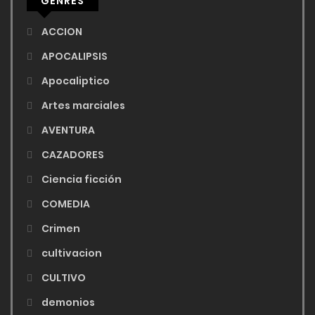
GENRES
ACCION
APOCALIPSIS
Apocaliptico
Artes marciales
AVENTURA
CAZADORES
Ciencia ficción
COMEDIA
Crimen
cultivacion
CULTIVO
demonios