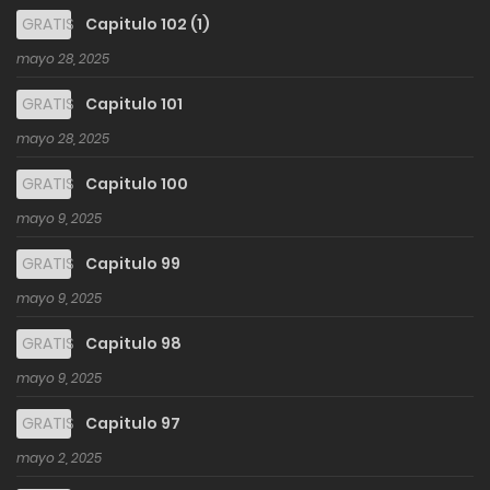
GRATIS
Capitulo 102 (1)
mayo 28, 2025
GRATIS
Capitulo 101
mayo 28, 2025
GRATIS
Capitulo 100
mayo 9, 2025
GRATIS
Capitulo 99
mayo 9, 2025
GRATIS
Capitulo 98
mayo 9, 2025
GRATIS
Capitulo 97
mayo 2, 2025