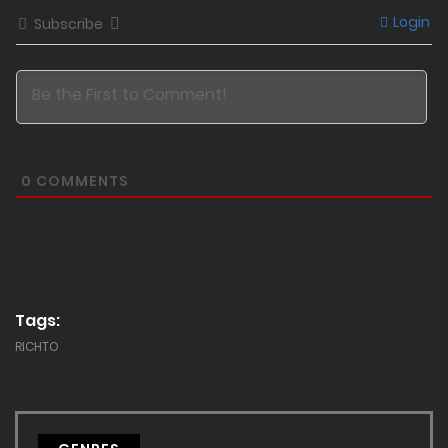
Login
Subscribe
0
COMMENTS
Tags:
RICHTO