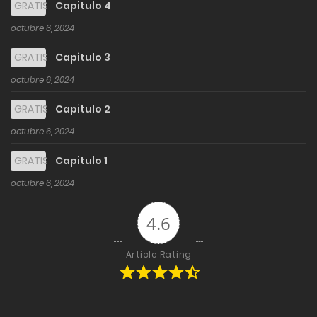
GRATIS
Capitulo 4
octubre 6, 2024
GRATIS
Capitulo 3
octubre 6, 2024
GRATIS
Capitulo 2
octubre 6, 2024
GRATIS
Capitulo 1
octubre 6, 2024
4.6
Article Rating