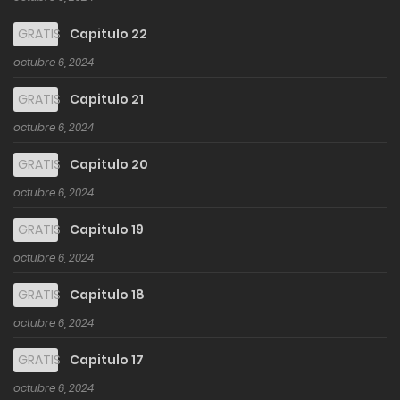
GRATIS
Capitulo 22
octubre 6, 2024
GRATIS
Capitulo 21
octubre 6, 2024
GRATIS
Capitulo 20
octubre 6, 2024
GRATIS
Capitulo 19
octubre 6, 2024
GRATIS
Capitulo 18
octubre 6, 2024
GRATIS
Capitulo 17
octubre 6, 2024