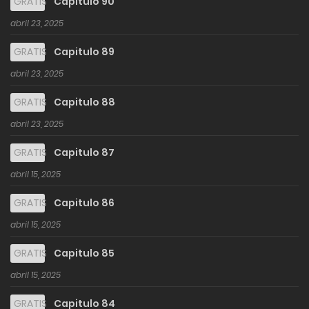
GRATIS
Capitulo 90
abril 23, 2025
GRATIS
Capitulo 89
abril 23, 2025
GRATIS
Capitulo 88
abril 23, 2025
GRATIS
Capitulo 87
abril 15, 2025
GRATIS
Capitulo 86
abril 15, 2025
GRATIS
Capitulo 85
abril 15, 2025
GRATIS
Capitulo 84