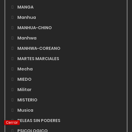
MANGA
Manhua
MANHUA-CHINO
Manhwa
MANHWA-COREANO
MARTES MARCIALES
Mecha
MIEDO
Militar
MISTERIO
Musica
PELEAS SIN PODERES
Cerrar
PSICOLOGICO