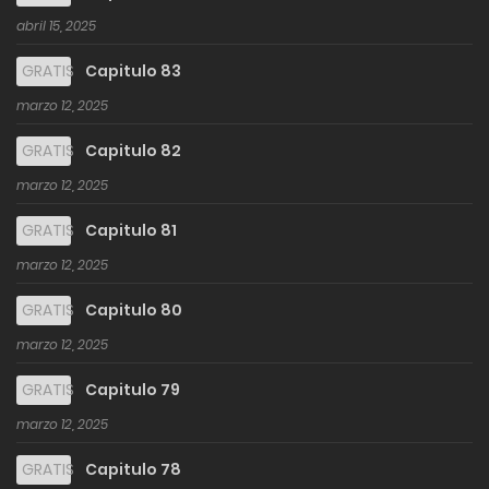
abril 15, 2025
GRATIS
Capitulo 83
marzo 12, 2025
GRATIS
Capitulo 82
marzo 12, 2025
GRATIS
Capitulo 81
marzo 12, 2025
GRATIS
Capitulo 80
marzo 12, 2025
GRATIS
Capitulo 79
marzo 12, 2025
GRATIS
Capitulo 78