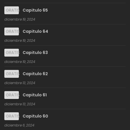
GRATIS
Capitulo 65
diciembre 19, 2024
GRATIS
Capitulo 64
diciembre 19, 2024
GRATIS
Capitulo 63
diciembre 19, 2024
GRATIS
Capitulo 62
diciembre 13, 2024
GRATIS
Capitulo 61
diciembre 13, 2024
GRATIS
Capitulo 60
diciembre 6, 2024