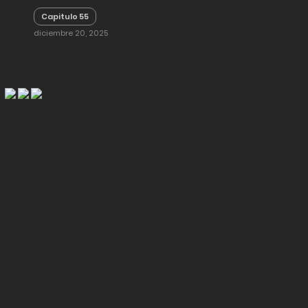
Capitulo 55
diciembre 20, 2025