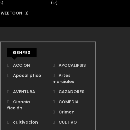
5)
(17)
WEBTOON
(1)
GENRES
ACCION
APOCALIPSIS
Apocaliptico
Artes
marciales
AVENTURA
CAZADORES
Ciencia
COMEDIA
ficción
Crimen
cultivacion
CULTIVO