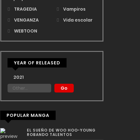
TRAGEDIA
Vampiros
VENGANZA
Vida escolar
WEBTOON
YEAR OF RELEASED
2021
POPULAR MANGA
EL SUEÑO DE WOO HOO-YOUNG
ROBANDO TALENTOS