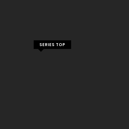
SERIES TOP