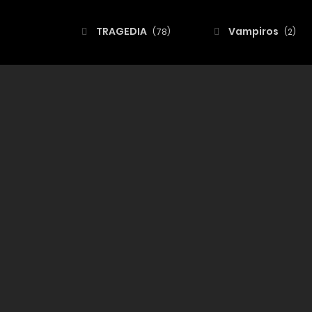
TRAGEDIA
Vampiros
(78)
(2)