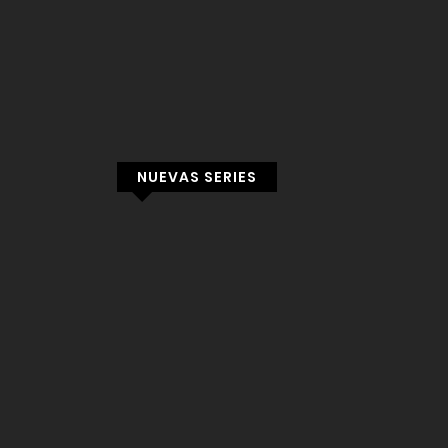
NUEVAS SERIES