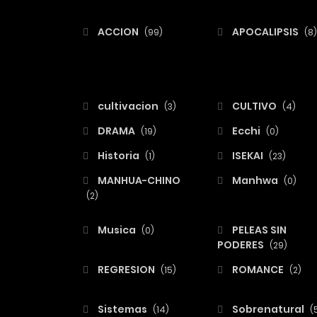
ACCION
APOCALIPSIS
(99)
(8)
cultivacion
CULTIVO
(3)
(4)
DRAMA
Ecchi
(19)
(0)
Historia
ISEKAI
(1)
(23)
MANHUA-CHINO
Manhwa
(0)
(2)
Musica
PELEAS SIN
(0)
PODERES
(29)
REGRESION
ROMANCE
(15)
(2)
Sistemas
Sobrenatural
(14)
(