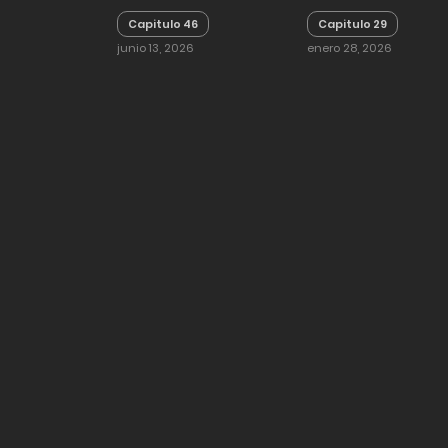
Capitulo 46
Capitulo 29
junio 13, 2026
enero 28, 2026