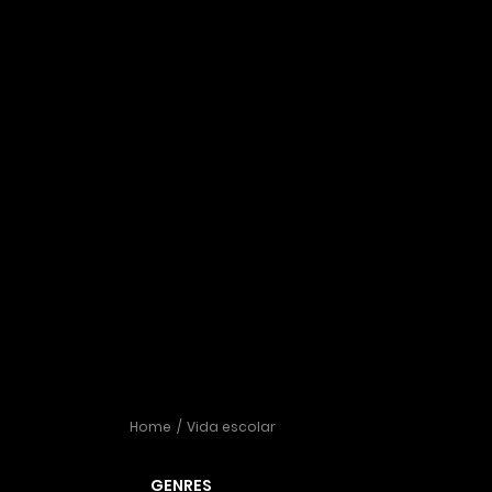
Home
Vida escolar
GENRES