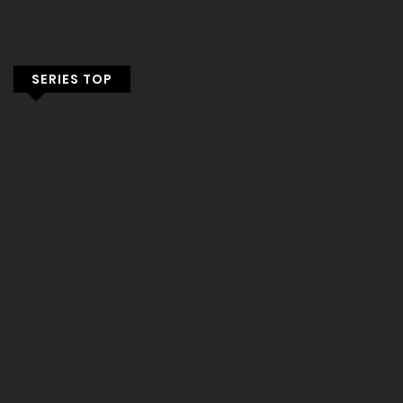
SERIES TOP