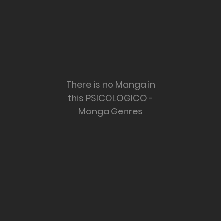
There is no Manga in
this PSICOLOGICO -
Manga Genres