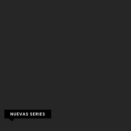
NUEVAS SERIES