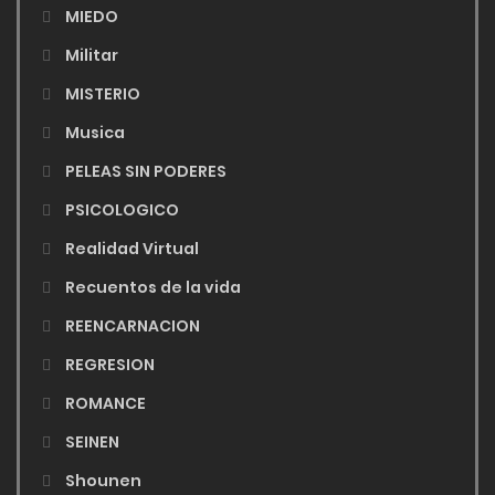
MIEDO
Militar
MISTERIO
Musica
PELEAS SIN PODERES
PSICOLOGICO
Realidad Virtual
Recuentos de la vida
REENCARNACION
REGRESION
ROMANCE
SEINEN
Shounen