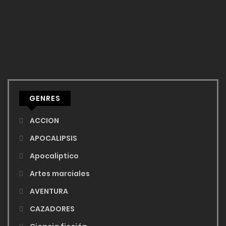
GENRES
ACCION
APOCALIPSIS
Apocaliptico
Artes marciales
AVENTURA
CAZADORES