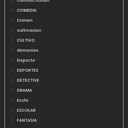
Ciencia ficción
COMEDIA
Crimen
cultivacion
CULTIVO
demonios
Deporte
DEPORTES
DETECTIVE
DRAMA
Ecchi
ESCOLAR
FANTASIA