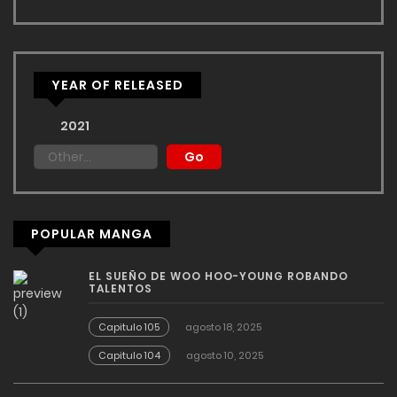
YEAR OF RELEASED
2021
POPULAR MANGA
EL SUEÑO DE WOO HOO-YOUNG ROBANDO
TALENTOS
Capitulo 105
agosto 18, 2025
Capitulo 104
agosto 10, 2025