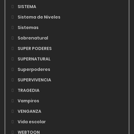
SISTEMA
Sistema de Niveles
Sistemas
Sobrenatural
SUPER PODERES
SUPERNATURAL
Superpoderes
SUPERVIVENCIA
TRAGEDIA
Vampiros
VENGANZA
Vida escolar
WEBTOON