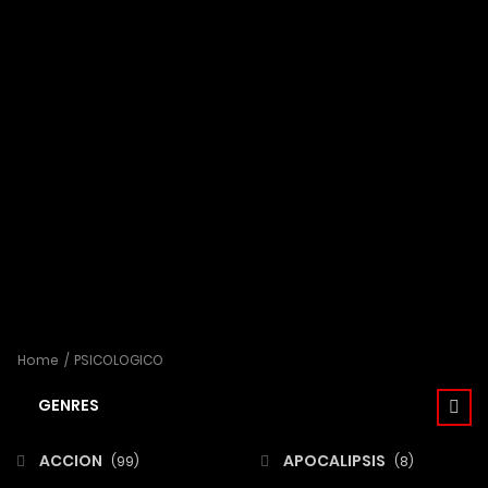
Home
PSICOLOGICO
GENRES
ACCION
APOCALIPSIS
(99)
(8)