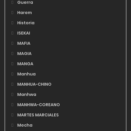
Guerra
Harem
Historia
ISEKAI
MAFIA
MAGIA
MANGA
Manhua
MANHUA-CHINO
Manhwa
MANHWA-COREANO
MARTES MARCIALES
Mecha