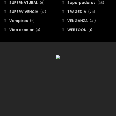
SUPERNATURAL
Superpoderes
(6)
(35)
SUPERVIVENCIA
TRAGEDIA
(17)
(78)
Vampiros
VENGANZA
(2)
(41)
Vida escolar
WEBTOON
(3)
(1)