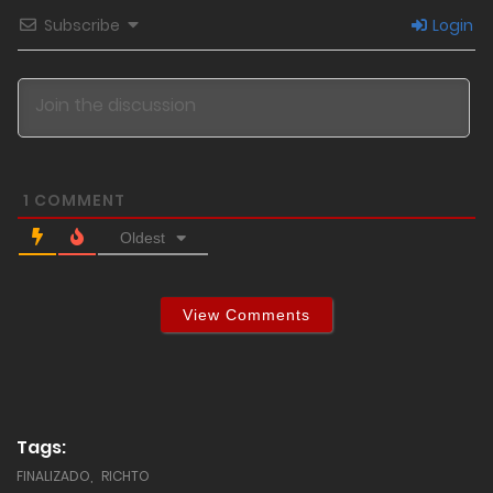
Subscribe
Login
1
COMMENT
Oldest
View Comments
Tags:
FINALIZADO
,
RICHTO