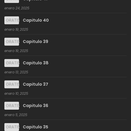
enero 24, 2025
GRATIS
Capitulo 40
enero 19, 2025
GRATIS
Capitulo 39
enero 19, 2025
GRATIS
Capitulo 38
enero 13, 2025
GRATIS
Capitulo 37
enero 10, 2025
GRATIS
Capitulo 36
enero 5, 2025
GRATIS
Capitulo 35