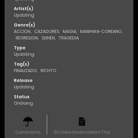
Artist(s)
Updating
Genre(s)
ACCION
,
CAZADORES
,
MAGIA
,
MANHWA-COREANO
,
REGRESION
,
SEINEN
,
TRAGEDIA
Type
Updating
Tag(s)
FINALIZADO
,
RICHTO
Release
Updating
Status
OnGoing
Comments
30 Users bookmarked This