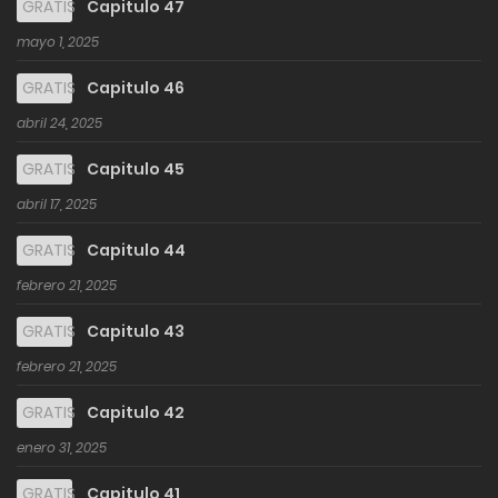
GRATIS
Capitulo 47
mayo 1, 2025
GRATIS
Capitulo 46
abril 24, 2025
GRATIS
Capitulo 45
abril 17, 2025
GRATIS
Capitulo 44
febrero 21, 2025
GRATIS
Capitulo 43
febrero 21, 2025
GRATIS
Capitulo 42
enero 31, 2025
GRATIS
Capitulo 41