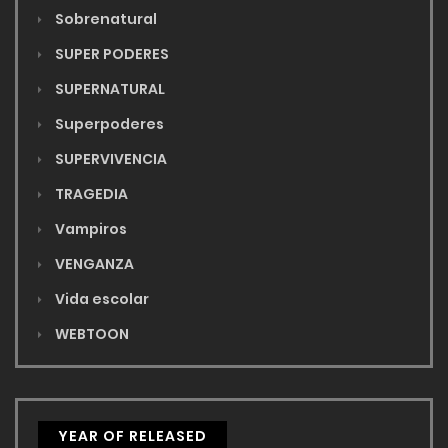
Sobrenatural
SUPER PODERES
SUPERNATURAL
Superpoderes
SUPERVIVENCIA
TRAGEDIA
Vampiros
VENGANZA
Vida escolar
WEBTOON
YEAR OF RELEASED