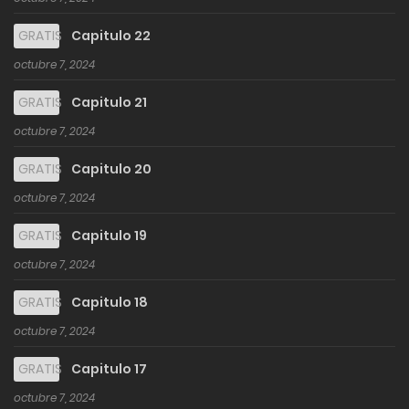
GRATIS
Capitulo 22
octubre 7, 2024
GRATIS
Capitulo 21
octubre 7, 2024
GRATIS
Capitulo 20
octubre 7, 2024
GRATIS
Capitulo 19
octubre 7, 2024
GRATIS
Capitulo 18
octubre 7, 2024
GRATIS
Capitulo 17
octubre 7, 2024