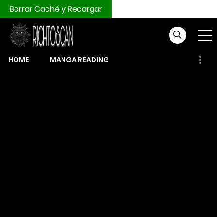
Borrar Caché y Recargar
HOME
MANGA READING
COMPRAR MONEDAS