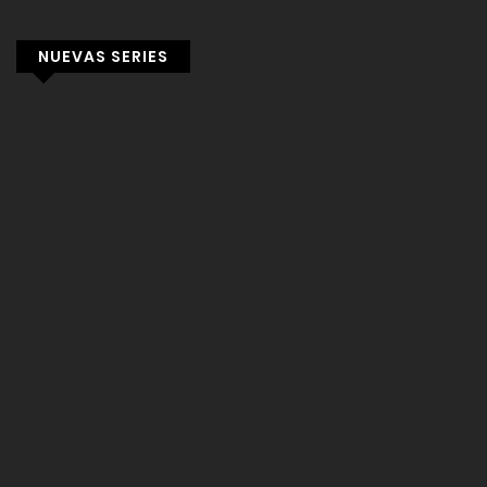
NUEVAS SERIES