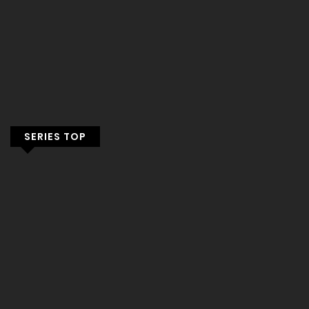
SERIES TOP