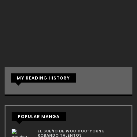
MY READING HISTORY
POPULAR MANGA
EL SUEÑO DE WOO HOO-YOUNG
ROBANDO TALENTOS