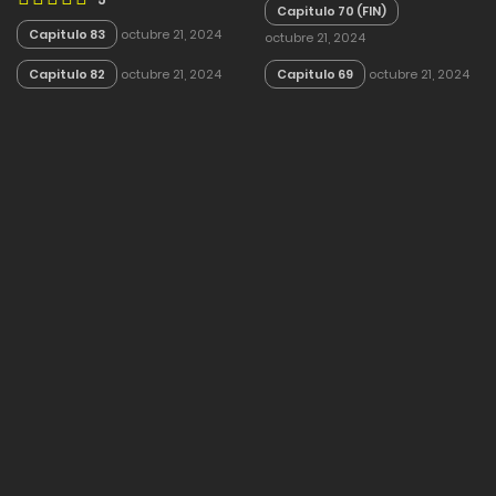
Capitulo 70 (FIN)
Capitulo 83
octubre 21, 2024
octubre 21, 2024
Capitulo 82
octubre 21, 2024
Capitulo 69
octubre 21, 2024