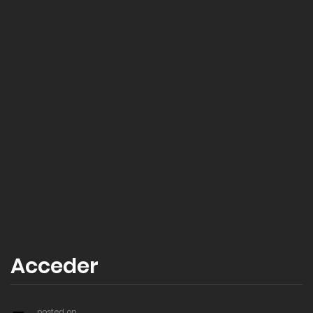
Acceder
posted on