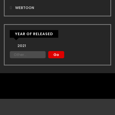
WEBTOON
YEAR OF RELEASED
2021