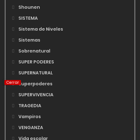
Shounen
SISTEMA
Sistema de Niveles
Sistemas
Sobrenatural
SUPER PODERES
SUPERNATURAL
Cerrar
Superpoderes
SUPERVIVENCIA
TRAGEDIA
Vampiros
VENGANZA
Vida escolar