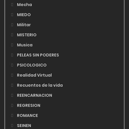
Mecha
MIEDO
Militar
MISTERIO
Musica
PELEAS SIN PODERES
PSICOLOGICO
Realidad Virtual
Recuentos de la vida
REENCARNACION
REGRESION
ROMANCE
SEINEN