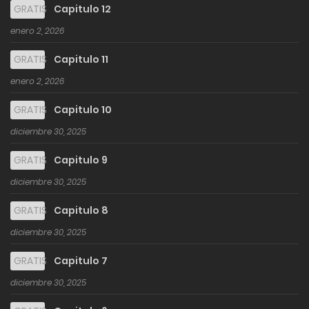
GRATIS
Capitulo 12
enero 2, 2026
GRATIS
Capitulo 11
enero 2, 2026
GRATIS
Capitulo 10
diciembre 30, 2025
GRATIS
Capitulo 9
diciembre 30, 2025
GRATIS
Capitulo 8
diciembre 30, 2025
GRATIS
Capitulo 7
diciembre 30, 2025