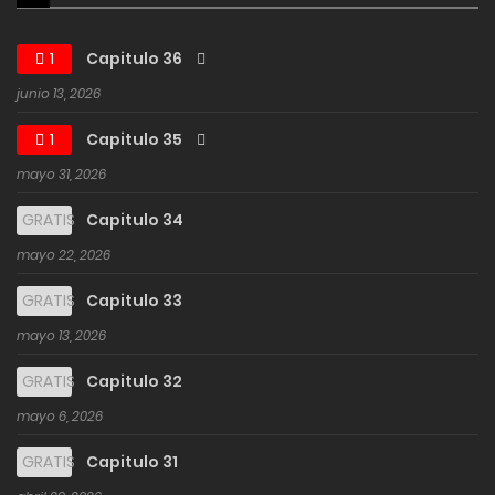
1
Capitulo 36
junio 13, 2026
1
Capitulo 35
mayo 31, 2026
GRATIS
Capitulo 34
mayo 22, 2026
GRATIS
Capitulo 33
mayo 13, 2026
GRATIS
Capitulo 32
mayo 6, 2026
GRATIS
Capitulo 31