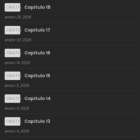
GRATIS
Capitulo 18
enero 25, 2026
GRATIS
Capitulo 17
enero 20, 2026
GRATIS
Capitulo 16
enero 14, 2026
GRATIS
Capitulo 15
enero 5, 2026
GRATIS
Capitulo 14
enero 4, 2026
GRATIS
Capitulo 13
enero 4, 2026