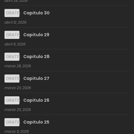
abril 29, 2026
GRATIS
Capitulo 30
abril 12, 2026
GRATIS
Capitulo 29
abril 6, 2026
GRATIS
Capitulo 28
marzo 28, 2026
GRATIS
Capitulo 27
marzo 23, 2026
GRATIS
Capitulo 26
marzo 23, 2026
GRATIS
Capitulo 25
marzo 9, 2026