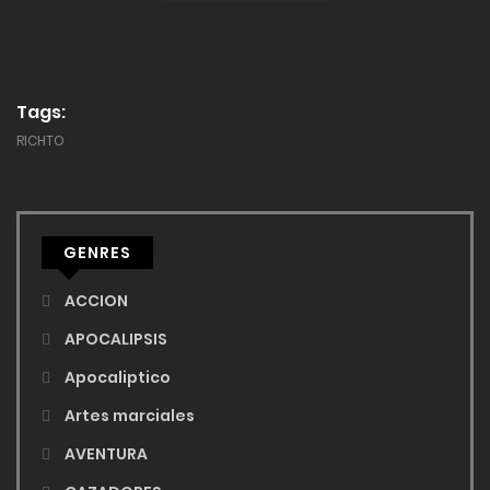
Tags:
RICHTO
GENRES
ACCION
APOCALIPSIS
Apocaliptico
Artes marciales
AVENTURA