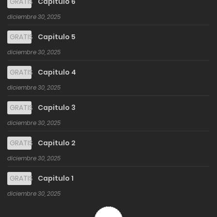
GRATIS
Capitulo 6
diciembre 30, 2025
GRATIS
Capitulo 5
diciembre 30, 2025
GRATIS
Capitulo 4
diciembre 30, 2025
GRATIS
Capitulo 3
diciembre 30, 2025
GRATIS
Capitulo 2
diciembre 30, 2025
GRATIS
Capitulo 1
diciembre 30, 2025