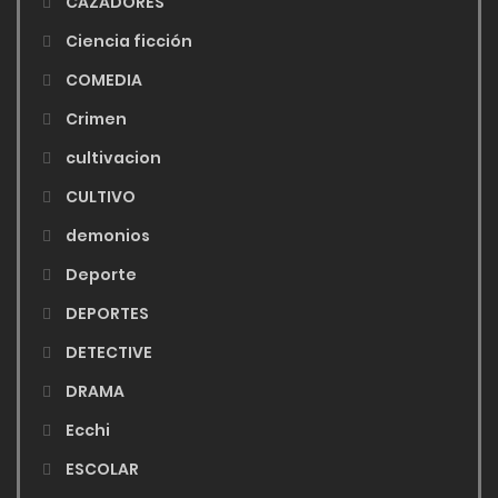
CAZADORES
Ciencia ficción
COMEDIA
Crimen
cultivacion
CULTIVO
demonios
Deporte
DEPORTES
DETECTIVE
DRAMA
Ecchi
ESCOLAR