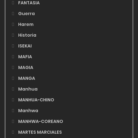
FANTASIA
Guerra
Harem
Historia
ISEKAI
MAFIA
MAGIA
MANGA
Manhua
MANHUA-CHINO
Manhwa
MANHWA-COREANO
MARTES MARCIALES