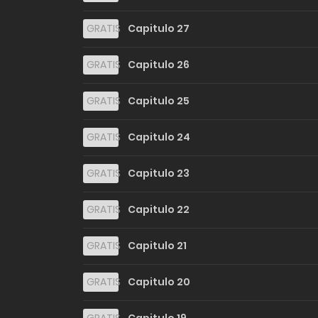
GRATIS
Capitulo 27
GRATIS
Capitulo 26
GRATIS
Capitulo 25
GRATIS
Capitulo 24
GRATIS
Capitulo 23
GRATIS
Capitulo 22
GRATIS
Capitulo 21
GRATIS
Capitulo 20