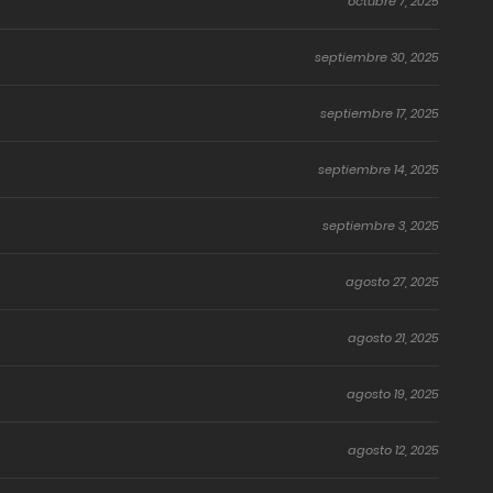
octubre 7, 2025
septiembre 30, 2025
septiembre 17, 2025
septiembre 14, 2025
septiembre 3, 2025
agosto 27, 2025
agosto 21, 2025
agosto 19, 2025
agosto 12, 2025