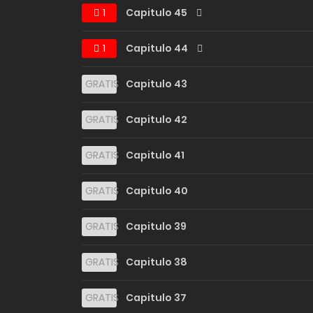
1
Capitulo 45
1
Capitulo 44
GRATIS
Capitulo 43
GRATIS
Capitulo 42
GRATIS
Capitulo 41
GRATIS
Capitulo 40
GRATIS
Capitulo 39
GRATIS
Capitulo 38
GRATIS
Capitulo 37