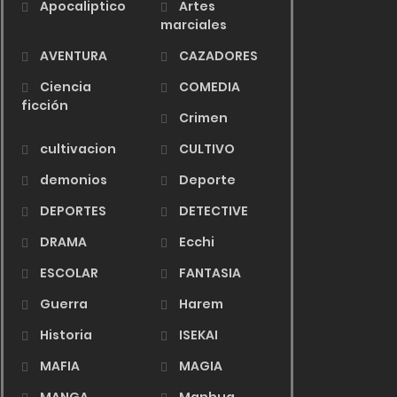
Apocaliptico
Artes
marciales
AVENTURA
CAZADORES
Ciencia
COMEDIA
ficción
Crimen
cultivacion
CULTIVO
demonios
Deporte
DEPORTES
DETECTIVE
DRAMA
Ecchi
ESCOLAR
FANTASIA
Guerra
Harem
Historia
ISEKAI
MAFIA
MAGIA