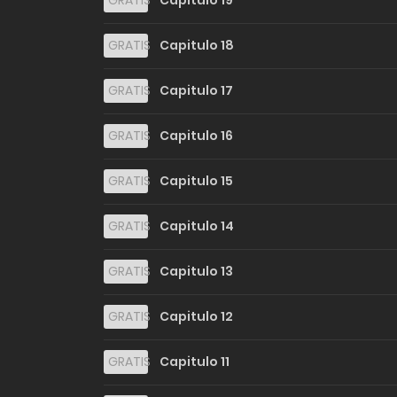
GRATIS
Capitulo 19
GRATIS
Capitulo 18
GRATIS
Capitulo 17
GRATIS
Capitulo 16
GRATIS
Capitulo 15
GRATIS
Capitulo 14
GRATIS
Capitulo 13
GRATIS
Capitulo 12
GRATIS
Capitulo 11