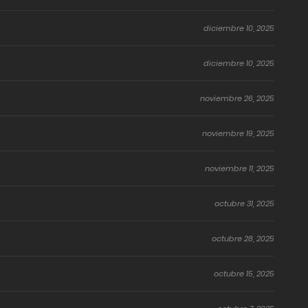
diciembre 10, 2025
diciembre 10, 2025
noviembre 26, 2025
noviembre 19, 2025
noviembre 11, 2025
octubre 31, 2025
octubre 28, 2025
octubre 15, 2025