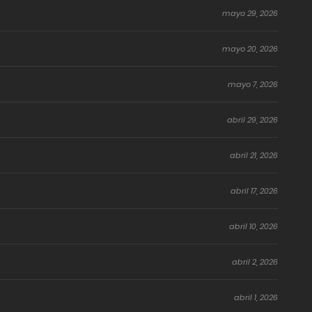
mayo 29, 2026
mayo 20, 2026
mayo 7, 2026
abril 29, 2026
abril 21, 2026
abril 17, 2026
abril 10, 2026
abril 2, 2026
abril 1, 2026