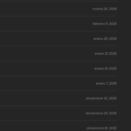
marzo 25, 2026
febrero 6, 2026
enero 28, 2026
enero 21, 2026
enero 14, 2026
enero 7, 2026
diciembre 30, 2025
diciembre 24, 2025
diciembre 16, 2025