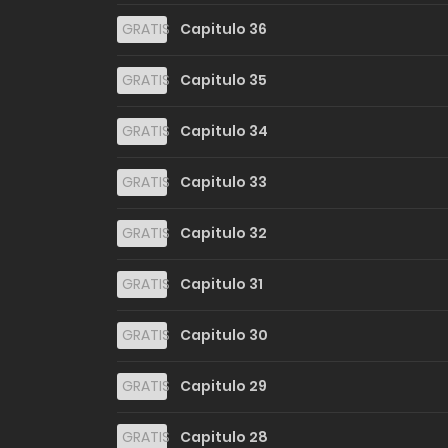
GRATIS
Capitulo 36
GRATIS
Capitulo 35
GRATIS
Capitulo 34
GRATIS
Capitulo 33
GRATIS
Capitulo 32
GRATIS
Capitulo 31
GRATIS
Capitulo 30
GRATIS
Capitulo 29
GRATIS
Capitulo 28