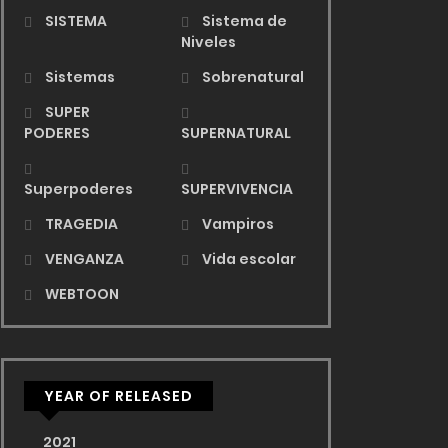
SISTEMA
Sistema de
Niveles
Sistemas
Sobrenatural
SUPER
PODERES
SUPERNATURAL
Superpoderes
SUPERVIVENCIA
TRAGEDIA
Vampiros
VENGANZA
Vida escolar
WEBTOON
YEAR OF RELEASED
2021