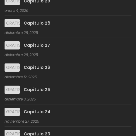
GRATIS
Capitulo 29
enero 4, 2026
GRATIS
Capitulo 28
diciembre 28, 2025
GRATIS
Capitulo 27
diciembre 28, 2025
GRATIS
Capitulo 26
diciembre 12, 2025
GRATIS
Capitulo 25
diciembre 3, 2025
GRATIS
Capitulo 24
noviembre 27, 2025
GRATIS
Capitulo 23