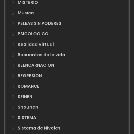
MISTERIO
Musica
PELEAS SIN PODERES
PSICOLOGICO
Realidad Virtual
Recuentos de la vida
REENCARNACION
REGRESION
ROMANCE
SEINEN
Shounen
SISTEMA
Sistema de Niveles