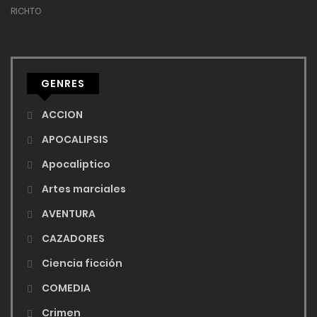
RICHTO
GENRES
ACCION
APOCALIPSIS
Apocaliptico
Artes marciales
AVENTURA
CAZADORES
Ciencia ficción
COMEDIA
Crimen