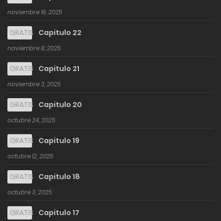
noviembre 19, 2025
GRATIS
Capitulo 22
noviembre 8, 2025
GRATIS
Capitulo 21
noviembre 3, 2025
GRATIS
Capitulo 20
octubre 24, 2025
GRATIS
Capitulo 19
octubre 12, 2025
GRATIS
Capitulo 18
octubre 3, 2025
GRATIS
Capitulo 17