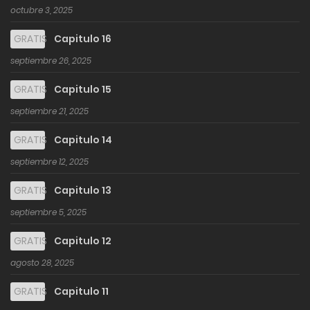
octubre 3, 2025
GRATIS
Capitulo 16
septiembre 26, 2025
GRATIS
Capitulo 15
septiembre 21, 2025
GRATIS
Capitulo 14
septiembre 12, 2025
GRATIS
Capitulo 13
septiembre 5, 2025
GRATIS
Capitulo 12
agosto 28, 2025
GRATIS
Capitulo 11