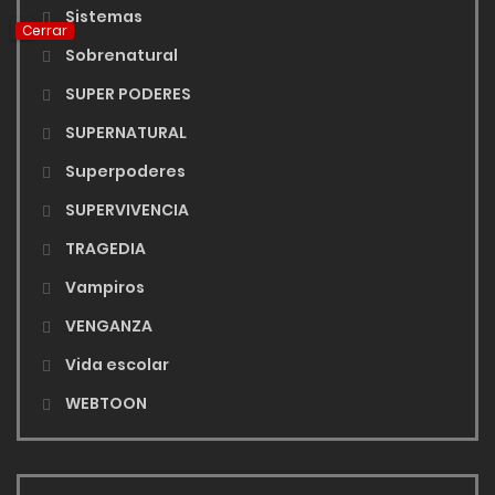
Sistemas
Cerrar
Sobrenatural
SUPER PODERES
SUPERNATURAL
Superpoderes
SUPERVIVENCIA
TRAGEDIA
Vampiros
VENGANZA
Vida escolar
WEBTOON