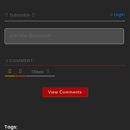
Login
Subscribe
1
COMMENT
Oldest
View Comments
Tags: