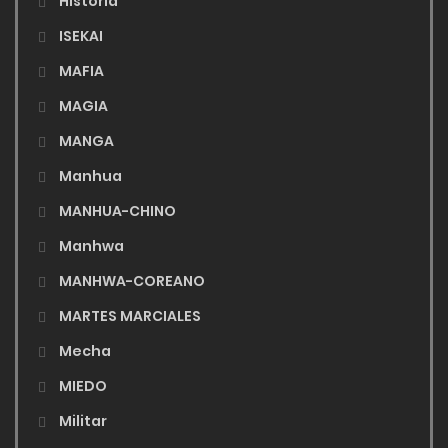
Historia
ISEKAI
MAFIA
MAGIA
MANGA
Manhua
MANHUA-CHINO
Manhwa
MANHWA-COREANO
MARTES MARCIALES
Mecha
MIEDO
Militar