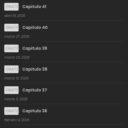
GRATIS
Capitulo 41
abril 14, 2026
GRATIS
Capitulo 40
marzo 27, 2026
GRATIS
Capitulo 39
marzo 23, 2026
GRATIS
Capitulo 38
marzo 13, 2026
GRATIS
Capitulo 37
marzo 5, 2026
GRATIS
Capitulo 36
febrero 4, 2026