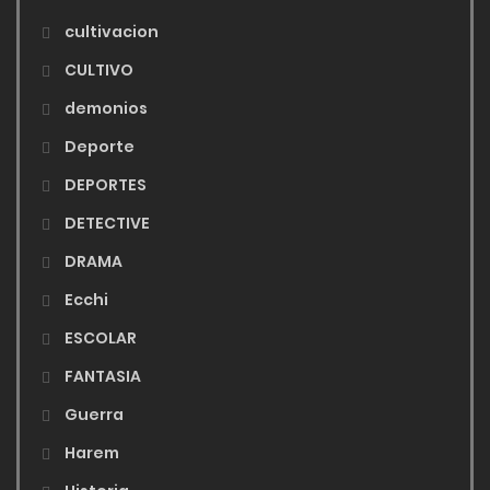
cultivacion
CULTIVO
demonios
Deporte
DEPORTES
DETECTIVE
DRAMA
Ecchi
ESCOLAR
FANTASIA
Guerra
Harem