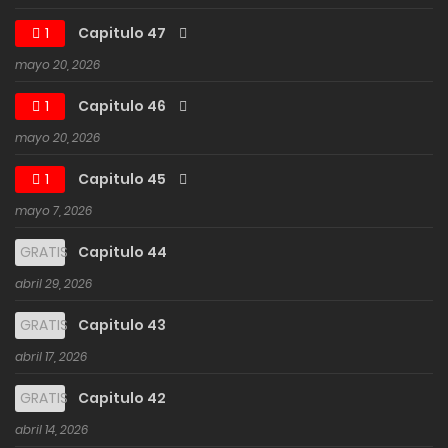
1
Capitulo 47
mayo 20, 2026
1
Capitulo 46
mayo 20, 2026
1
Capitulo 45
mayo 7, 2026
GRATIS
Capitulo 44
abril 29, 2026
GRATIS
Capitulo 43
abril 17, 2026
GRATIS
Capitulo 42
abril 14, 2026