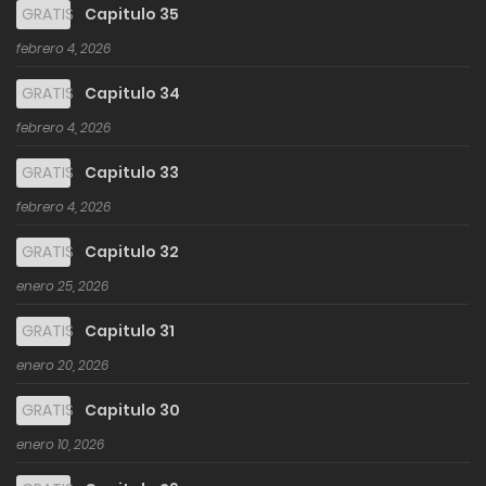
GRATIS
Capitulo 35
febrero 4, 2026
GRATIS
Capitulo 34
febrero 4, 2026
GRATIS
Capitulo 33
febrero 4, 2026
GRATIS
Capitulo 32
enero 25, 2026
GRATIS
Capitulo 31
enero 20, 2026
GRATIS
Capitulo 30
enero 10, 2026