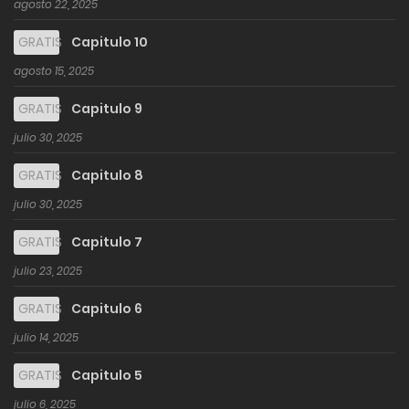
agosto 22, 2025
GRATIS
Capitulo 10
agosto 15, 2025
GRATIS
Capitulo 9
julio 30, 2025
GRATIS
Capitulo 8
julio 30, 2025
GRATIS
Capitulo 7
julio 23, 2025
GRATIS
Capitulo 6
julio 14, 2025
GRATIS
Capitulo 5
julio 6, 2025