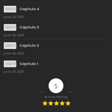
GRATIS
Capitulo 4
junio 28, 2025
GRATIS
Capitulo 3
junio 28, 2025
GRATIS
Capitulo 2
junio 28, 2025
GRATIS
Capitulo 1
junio 25, 2025
5
Article Rating