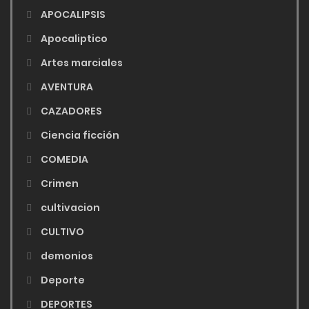
APOCALIPSIS
Apocaliptico
Artes marciales
AVENTURA
CAZADORES
Ciencia ficción
COMEDIA
Crimen
cultivacion
CULTIVO
demonios
Deporte
DEPORTES