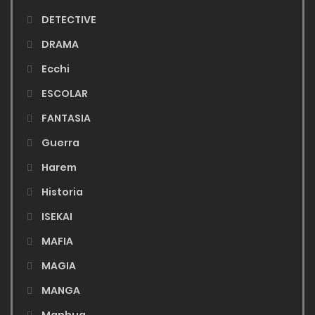
DETECTIVE
DRAMA
Ecchi
ESCOLAR
FANTASIA
Guerra
Harem
Historia
ISEKAI
MAFIA
MAGIA
MANGA
Manhua