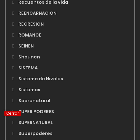
Recuentos de la vida
REENCARNACION
REGRESION
ROMANCE
SEINEN
Shounen
SISTEMA
Sistema de Niveles
Sistemas
Sobrenatural
SUPER PODERES
Cerrar
SUPERNATURAL
Superpoderes