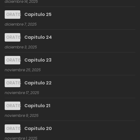
diciembre 14, 2025
GRATIS
Capitulo 25
diciembre 7, 2025
GRATIS
Capitulo 24
diciembre 3, 2025
GRATIS
Capitulo 23
noviembre 25, 2025
GRATIS
Capitulo 22
noviembre 17, 2025
GRATIS
Capitulo 21
noviembre 9, 2025
GRATIS
Capitulo 20
noviembre 1, 2025