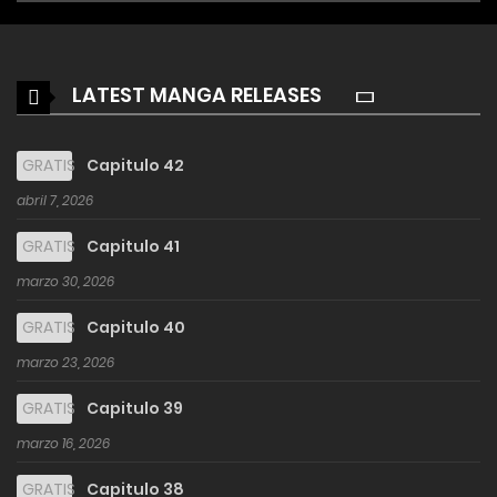
LATEST MANGA RELEASES
GRATIS
Capitulo 42
abril 7, 2026
GRATIS
Capitulo 41
marzo 30, 2026
GRATIS
Capitulo 40
marzo 23, 2026
GRATIS
Capitulo 39
marzo 16, 2026
GRATIS
Capitulo 38