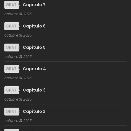
GRATIS
Capitulo 7
octubre 31, 2025
GRATIS
Capitulo 6
octubre 31, 2025
GRATIS
Capitulo 5
octubre 31, 2025
GRATIS
Capitulo 4
octubre 31, 2025
GRATIS
Capitulo 3
octubre 31, 2025
GRATIS
Capitulo 2
octubre 31, 2025