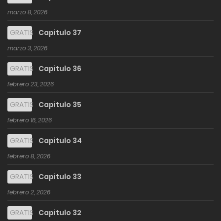
marzo 8, 2026
GRATIS
Capitulo 37
marzo 3, 2026
GRATIS
Capitulo 36
febrero 23, 2026
GRATIS
Capitulo 35
febrero 16, 2026
GRATIS
Capitulo 34
febrero 8, 2026
GRATIS
Capitulo 33
febrero 2, 2026
GRATIS
Capitulo 32