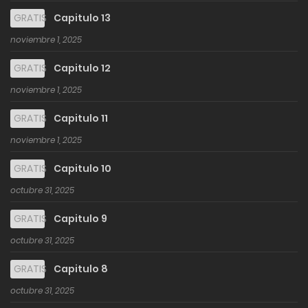
GRATIS
Capitulo 13
noviembre 1, 2025
GRATIS
Capitulo 12
noviembre 1, 2025
GRATIS
Capitulo 11
noviembre 1, 2025
GRATIS
Capitulo 10
octubre 31, 2025
GRATIS
Capitulo 9
octubre 31, 2025
GRATIS
Capitulo 8
octubre 31, 2025