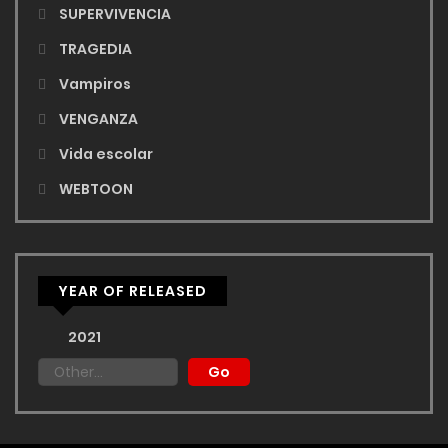
SUPERVIVENCIA
TRAGEDIA
Vampiros
VENGANZA
Vida escolar
WEBTOON
YEAR OF RELEASED
2021