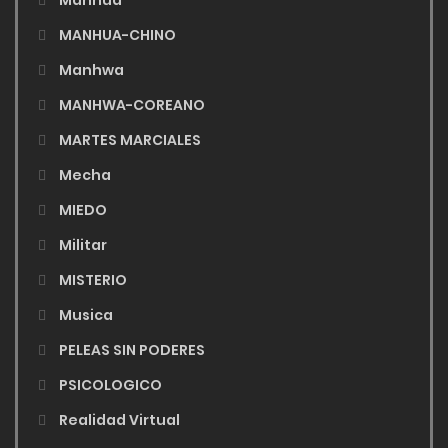
MANHUA-CHINO
Manhwa
MANHWA-COREANO
MARTES MARCIALES
Mecha
MIEDO
Militar
MISTERIO
Musica
PELEAS SIN PODERES
PSICOLOGICO
Realidad Virtual