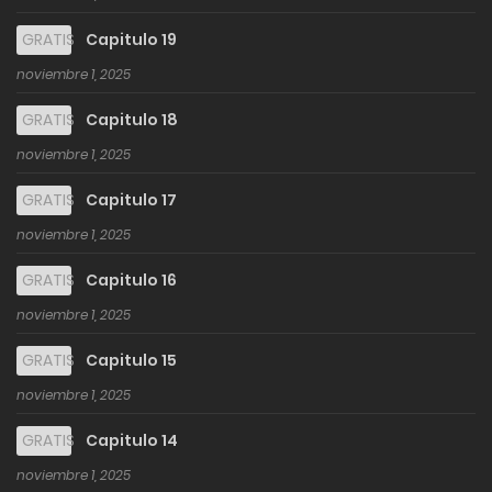
GRATIS
Capitulo 19
noviembre 1, 2025
GRATIS
Capitulo 18
noviembre 1, 2025
GRATIS
Capitulo 17
noviembre 1, 2025
GRATIS
Capitulo 16
noviembre 1, 2025
GRATIS
Capitulo 15
noviembre 1, 2025
GRATIS
Capitulo 14
noviembre 1, 2025