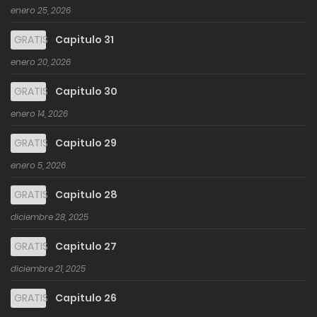
enero 25, 2026
GRATIS
Capitulo 31
enero 20, 2026
GRATIS
Capitulo 30
enero 14, 2026
GRATIS
Capitulo 29
enero 5, 2026
GRATIS
Capitulo 28
diciembre 28, 2025
GRATIS
Capitulo 27
diciembre 21, 2025
GRATIS
Capitulo 26