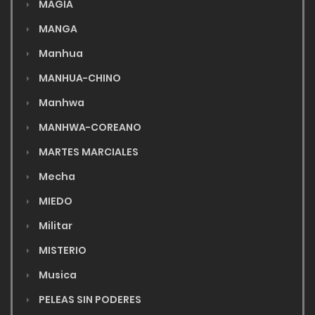
MAGIA
MANGA
Manhua
MANHUA-CHINO
Manhwa
MANHWA-COREANO
MARTES MARCIALES
Mecha
MIEDO
Militar
MISTERIO
Musica
PELEAS SIN PODERES