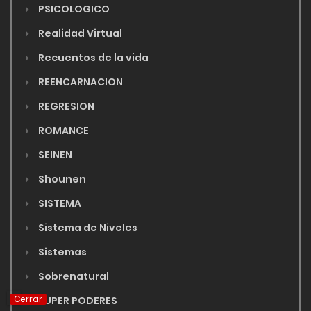
PSICOLOGICO
Realidad Virtual
Recuentos de la vida
REENCARNACION
REGRESION
ROMANCE
SEINEN
Shounen
SISTEMA
Sistema de Niveles
Sistemas
Sobrenatural
Cerrar
SUPER PODERES