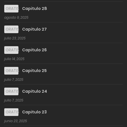
GRATIS
Capitulo 28
agosto 9, 2025
GRATIS
Capitulo 27
julio 23, 2025
GRATIS
Capitulo 26
julio 14, 2025
GRATIS
Capitulo 25
julio 7, 2025
GRATIS
Capitulo 24
julio 7, 2025
GRATIS
Capitulo 23
junio 23, 2025