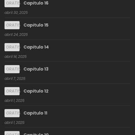
GRATIS
Capitulo 16
abril 30, 2025
GRATIS
Capitulo 15
abril 24, 2025
GRATIS
Capitulo 14
abril 14, 2025
GRATIS
Capitulo 13
abril 7, 2025
GRATIS
Capitulo 12
abril 1, 2025
GRATIS
Capitulo 11
abril 1, 2025