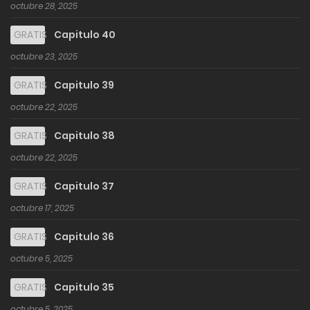
octubre 28, 2025
GRATIS
Capitulo 40
octubre 23, 2025
GRATIS
Capitulo 39
octubre 22, 2025
GRATIS
Capitulo 38
octubre 22, 2025
GRATIS
Capitulo 37
octubre 17, 2025
GRATIS
Capitulo 36
octubre 5, 2025
GRATIS
Capitulo 35
octubre 5, 2025