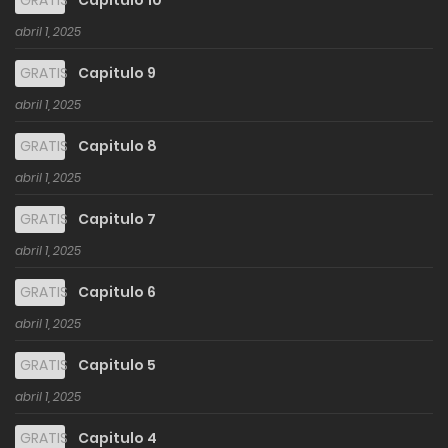
GRATIS
Capitulo 10
abril 1, 2025
GRATIS
Capitulo 9
abril 1, 2025
GRATIS
Capitulo 8
abril 1, 2025
GRATIS
Capitulo 7
abril 1, 2025
GRATIS
Capitulo 6
abril 1, 2025
GRATIS
Capitulo 5
abril 1, 2025
GRATIS
Capitulo 4