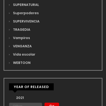
SUPERNATURAL
Superpoderes
SUPERVIVENCIA
TRAGEDIA
Vampiros
VENGANZA
Vida escolar
WEBTOON
YEAR OF RELEASED
2021