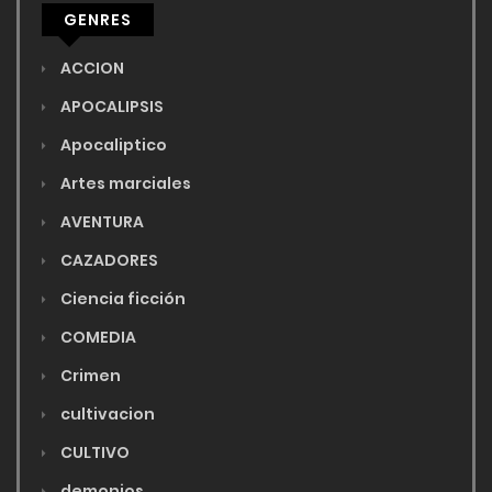
GENRES
ACCION
APOCALIPSIS
Apocaliptico
Artes marciales
AVENTURA
CAZADORES
Ciencia ficción
COMEDIA
Crimen
cultivacion
CULTIVO
demonios