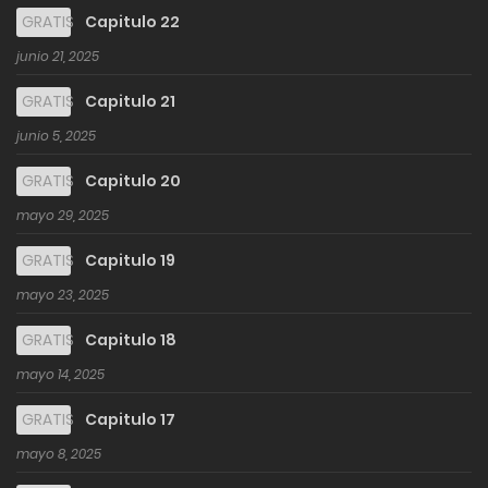
GRATIS
Capitulo 22
junio 21, 2025
GRATIS
Capitulo 21
junio 5, 2025
GRATIS
Capitulo 20
mayo 29, 2025
GRATIS
Capitulo 19
mayo 23, 2025
GRATIS
Capitulo 18
mayo 14, 2025
GRATIS
Capitulo 17
mayo 8, 2025