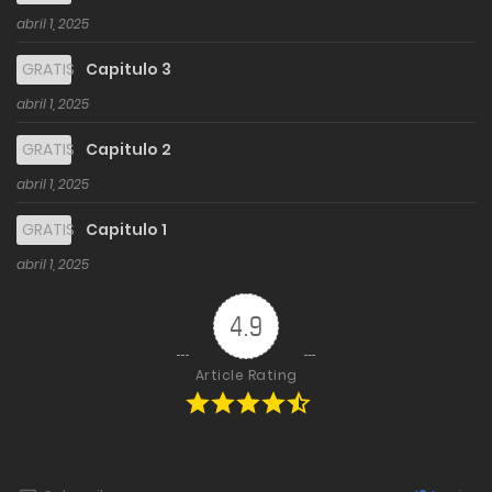
abril 1, 2025
GRATIS
Capitulo 3
abril 1, 2025
GRATIS
Capitulo 2
abril 1, 2025
GRATIS
Capitulo 1
abril 1, 2025
4.9
Article Rating