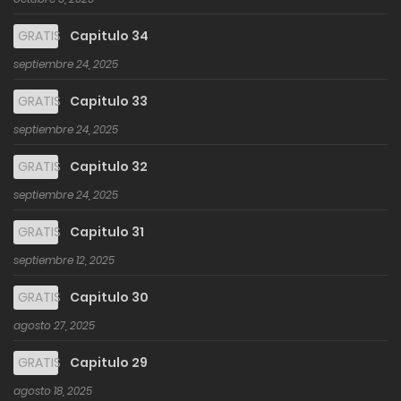
GRATIS
Capitulo 34
septiembre 24, 2025
GRATIS
Capitulo 33
septiembre 24, 2025
GRATIS
Capitulo 32
septiembre 24, 2025
GRATIS
Capitulo 31
septiembre 12, 2025
GRATIS
Capitulo 30
agosto 27, 2025
GRATIS
Capitulo 29
agosto 18, 2025