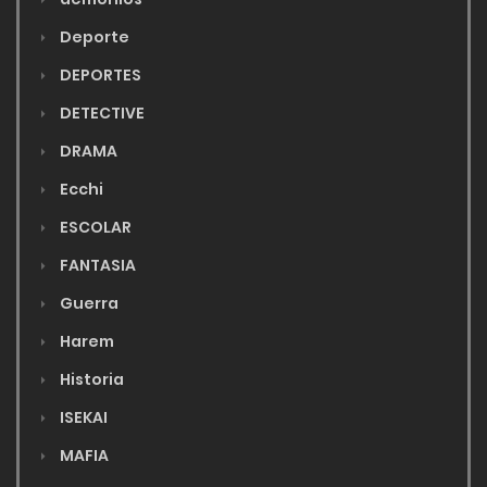
Deporte
DEPORTES
DETECTIVE
DRAMA
Ecchi
ESCOLAR
FANTASIA
Guerra
Harem
Historia
ISEKAI
MAFIA