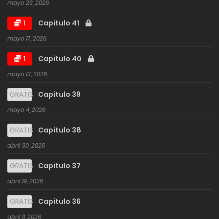
mayo 23, 2026
1
Capitulo 41
mayo 17, 2026
1
Capitulo 40
mayo 13, 2026
GRATIS
Capitulo 39
mayo 4, 2026
GRATIS
Capitulo 38
abril 30, 2026
GRATIS
Capitulo 37
abril 19, 2026
GRATIS
Capitulo 36
abril 11, 2026