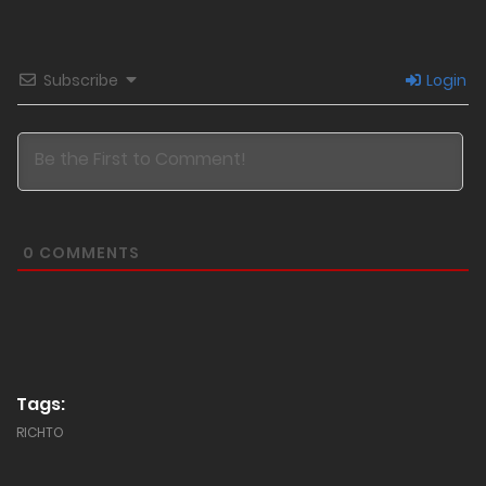
Subscribe
Login
0
COMMENTS
Tags:
RICHTO