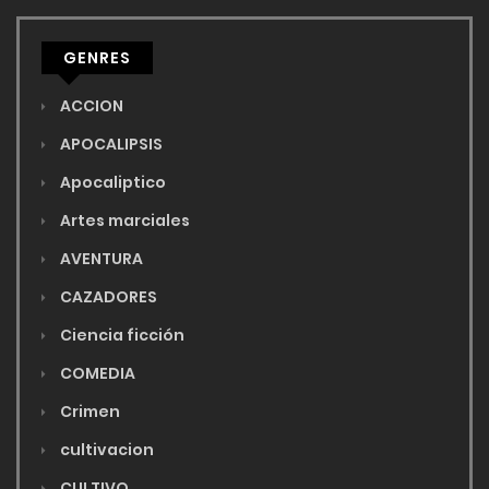
GENRES
ACCION
APOCALIPSIS
Apocaliptico
Artes marciales
AVENTURA
CAZADORES
Ciencia ficción
COMEDIA
Crimen
cultivacion
CULTIVO