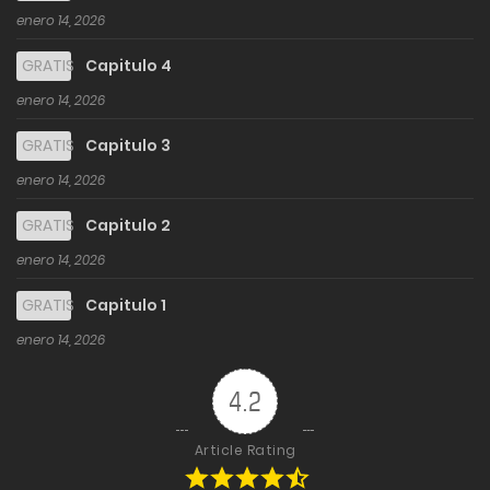
enero 14, 2026
GRATIS
Capitulo 4
enero 14, 2026
GRATIS
Capitulo 3
enero 14, 2026
GRATIS
Capitulo 2
enero 14, 2026
GRATIS
Capitulo 1
enero 14, 2026
4.2
Article Rating