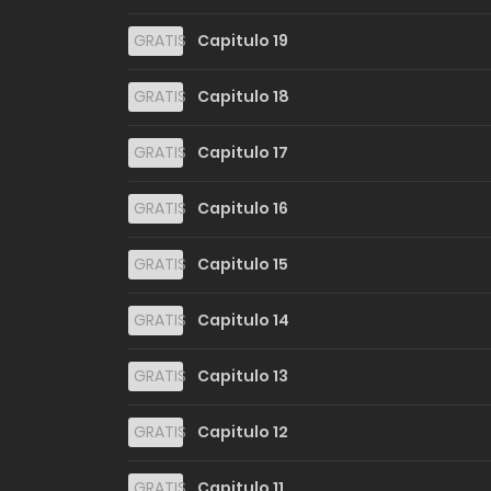
GRATIS
Capitulo 19
GRATIS
Capitulo 18
GRATIS
Capitulo 17
GRATIS
Capitulo 16
GRATIS
Capitulo 15
GRATIS
Capitulo 14
GRATIS
Capitulo 13
GRATIS
Capitulo 12
GRATIS
Capitulo 11