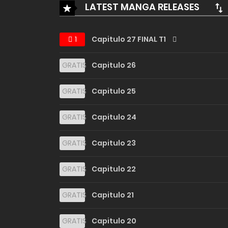
LATEST MANGA RELEASES
1
Capitulo 27 FINAL T1
GRATIS
Capitulo 26
GRATIS
Capitulo 25
GRATIS
Capitulo 24
GRATIS
Capitulo 23
GRATIS
Capitulo 22
GRATIS
Capitulo 21
GRATIS
Capitulo 20