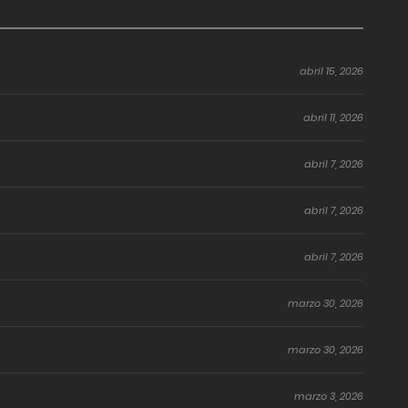
abril 15, 2026
abril 11, 2026
abril 7, 2026
abril 7, 2026
abril 7, 2026
marzo 30, 2026
marzo 30, 2026
marzo 3, 2026