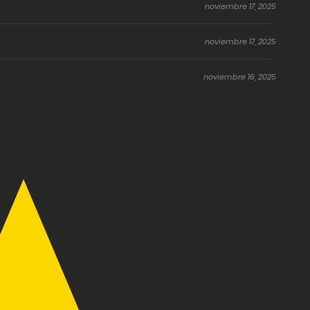
noviembre 17, 2025
noviembre 17, 2025
noviembre 16, 2025