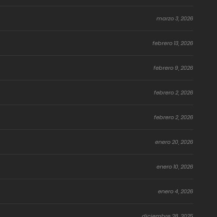
marzo 3, 2026
febrero 13, 2026
febrero 9, 2026
febrero 2, 2026
febrero 2, 2026
enero 20, 2026
enero 10, 2026
enero 4, 2026
diciembre 28, 2025