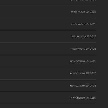
diciembre 22, 2025
diciembre 15, 2025
diciembre 5, 2025
noviembre 27, 2025
noviembre 25, 2025
noviembre 25, 2025
noviembre 20, 2025
noviembre 18, 2025