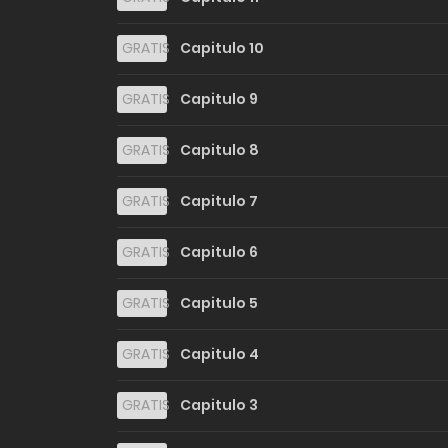
GRATIS
Capitulo 10
GRATIS
Capitulo 9
GRATIS
Capitulo 8
GRATIS
Capitulo 7
GRATIS
Capitulo 6
GRATIS
Capitulo 5
GRATIS
Capitulo 4
GRATIS
Capitulo 3