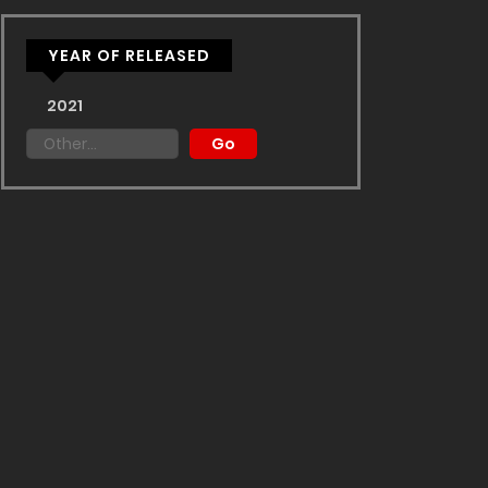
YEAR OF RELEASED
2021