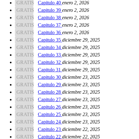
GRATIS
Capitulo 40
enero 2, 2026
GRATIS
Capitulo 39
enero 2, 2026
GRATIS
Capitulo 38
enero 2, 2026
GRATIS
Capitulo 37
enero 2, 2026
GRATIS
Capitulo 36
enero 2, 2026
GRATIS
Capitulo 35
diciembre 29, 2025
GRATIS
Capitulo 34
diciembre 29, 2025
GRATIS
Capitulo 33
diciembre 29, 2025
GRATIS
Capitulo 32
diciembre 29, 2025
GRATIS
Capitulo 31
diciembre 29, 2025
GRATIS
Capitulo 30
diciembre 23, 2025
GRATIS
Capitulo 29
diciembre 23, 2025
GRATIS
Capitulo 28
diciembre 23, 2025
GRATIS
Capitulo 27
diciembre 23, 2025
GRATIS
Capitulo 26
diciembre 23, 2025
GRATIS
Capitulo 25
diciembre 23, 2025
GRATIS
Capitulo 24
diciembre 23, 2025
GRATIS
Capitulo 23
diciembre 22, 2025
GRATIS
Capitulo 22
diciembre 22, 2025