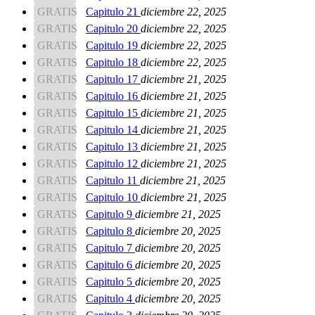
GRATIS
Capitulo 21
diciembre 22, 2025
GRATIS
Capitulo 20
diciembre 22, 2025
GRATIS
Capitulo 19
diciembre 22, 2025
GRATIS
Capitulo 18
diciembre 22, 2025
GRATIS
Capitulo 17
diciembre 21, 2025
GRATIS
Capitulo 16
diciembre 21, 2025
GRATIS
Capitulo 15
diciembre 21, 2025
GRATIS
Capitulo 14
diciembre 21, 2025
GRATIS
Capitulo 13
diciembre 21, 2025
GRATIS
Capitulo 12
diciembre 21, 2025
GRATIS
Capitulo 11
diciembre 21, 2025
GRATIS
Capitulo 10
diciembre 21, 2025
GRATIS
Capitulo 9
diciembre 21, 2025
GRATIS
Capitulo 8
diciembre 20, 2025
GRATIS
Capitulo 7
diciembre 20, 2025
GRATIS
Capitulo 6
diciembre 20, 2025
GRATIS
Capitulo 5
diciembre 20, 2025
GRATIS
Capitulo 4
diciembre 20, 2025