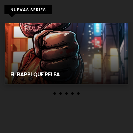
NUEVAS SERIES
EL RAPPI QUE PELEA