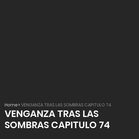
Home
VENGANZA TRAS LAS SOMBRAS CAPITULO 74
VENGANZA TRAS LAS
SOMBRAS CAPITULO 74