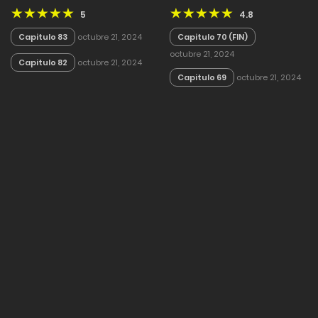
(FINALIZADO)
5
4.8
Capitulo 83
octubre 21, 2024
Capitulo 70 (FIN)
octubre 21, 2024
Capitulo 82
octubre 21, 2024
Capitulo 69
octubre 21, 2024