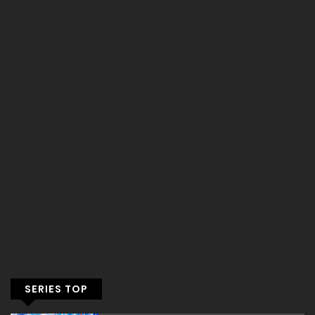
SERIES TOP