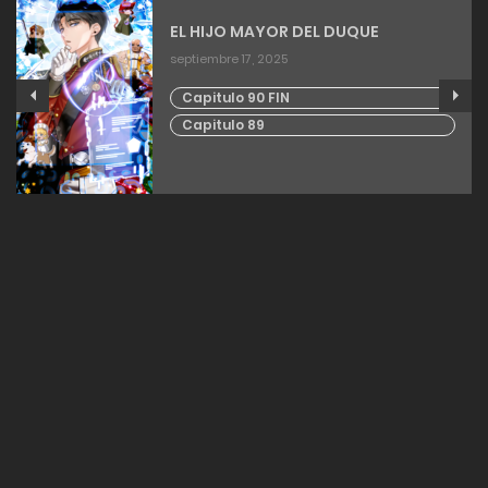
EL HIJO MAYOR DEL DUQUE
septiembre 17, 2025
Capitulo 90 FIN
Capitulo 89