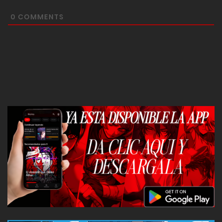
0
COMMENTS