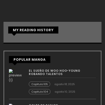
MY READING HISTORY
POPULAR MANGA
EL SUEÑO DE WOO HOO-YOUNG
ROBANDO TALENTOS
Capitulo 105
agosto 18, 2025
Capitulo 104
agosto 10, 2025