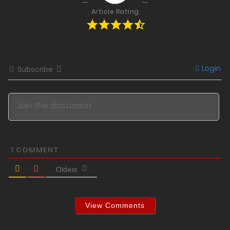
Article Rating
Login
Subscribe
1
COMMENT
Oldest
View Comments