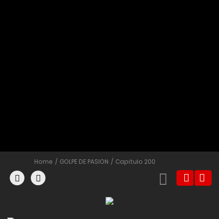
Home
GOLPE DE PASION
Capitulo 200