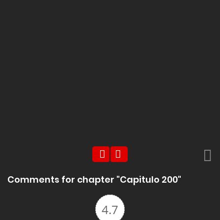
Comments for chapter "Capitulo 200"
4.7